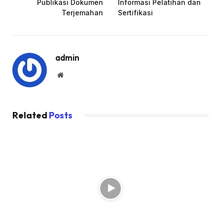
Publikasi Dokumen
Informasi Pelatihan dan
Terjemahan
Sertifikasi
admin
Website
Related
Posts