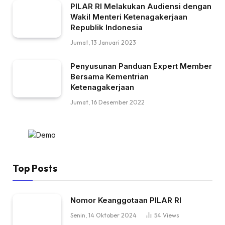
PILAR RI Melakukan Audiensi dengan
Wakil Menteri Ketenagakerjaan
Republik Indonesia
Jumat, 13 Januari 2023
Penyusunan Panduan Expert Member
Bersama Kementrian
Ketenagakerjaan
Jumat, 16 Desember 2022
Top Posts
Nomor Keanggotaan PILAR RI
Senin, 14 Oktober 2024
54
Views