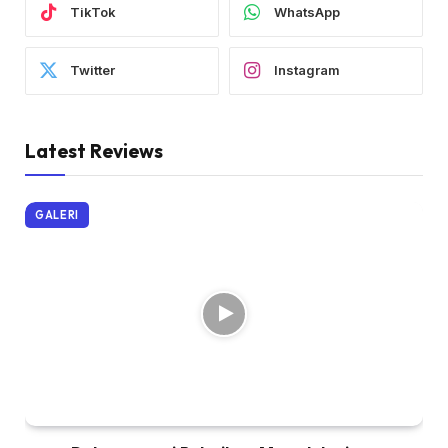
TikTok
WhatsApp
Twitter
Instagram
Latest Reviews
GALERI