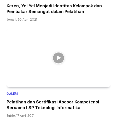
Keren, Yel Yel Menjadi Identitas Kelompok dan
Pembakar Semangat dalam Pelatihan
Jumat, 30 April 2021
GALERI
Pelatihan dan Sertifikasi Asesor Kompetensi
Bersama LSP Teknologi Informatika
Sabtu, 17 April 2021