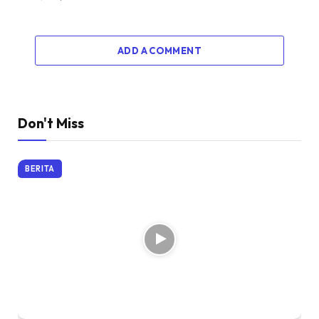
ADD A COMMENT
Don't Miss
BERITA