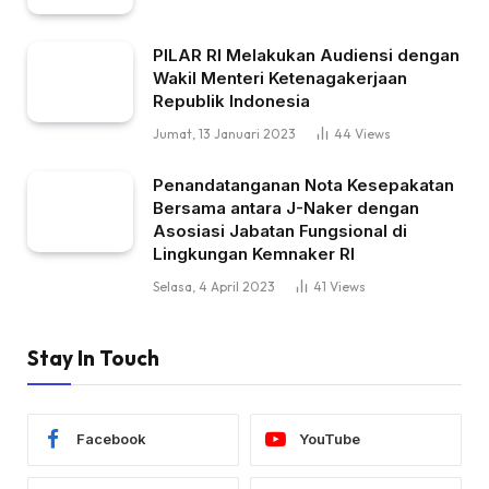
PILAR RI Melakukan Audiensi dengan
Wakil Menteri Ketenagakerjaan
Republik Indonesia
Jumat, 13 Januari 2023
44
Views
Penandatanganan Nota Kesepakatan
Bersama antara J-Naker dengan
Asosiasi Jabatan Fungsional di
Lingkungan Kemnaker RI
Selasa, 4 April 2023
41
Views
Stay In Touch
Facebook
YouTube