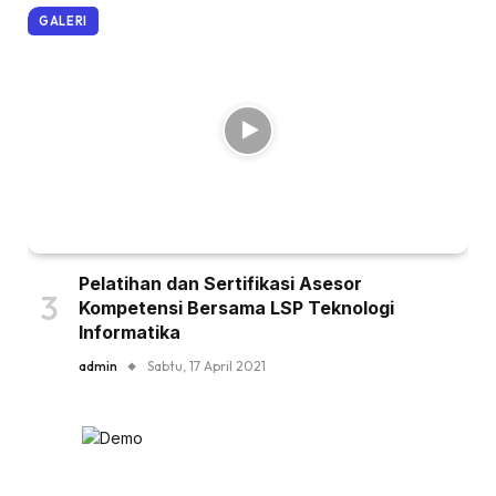
GALERI
Pelatihan dan Sertifikasi Asesor
Kompetensi Bersama LSP Teknologi
Informatika
admin
Sabtu, 17 April 2021