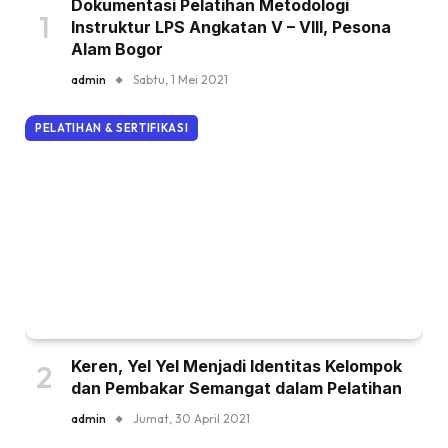
Dokumentasi Pelatihan Metodologi
Instruktur LPS Angkatan V – VIII, Pesona
Alam Bogor
admin
Sabtu, 1 Mei 2021
PELATIHAN & SERTIFIKASI
Keren, Yel Yel Menjadi Identitas Kelompok
dan Pembakar Semangat dalam Pelatihan
admin
Jumat, 30 April 2021