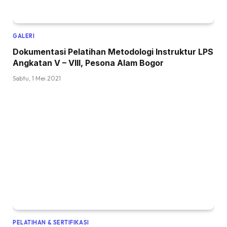
GALERI
Dokumentasi Pelatihan Metodologi Instruktur LPS
Angkatan V – VIII, Pesona Alam Bogor
Sabtu, 1 Mei 2021
PELATIHAN & SERTIFIKASI