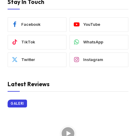
Stay In Touch
Facebook
YouTube
TikTok
WhatsApp
Twitter
Instagram
Latest Reviews
GALERI