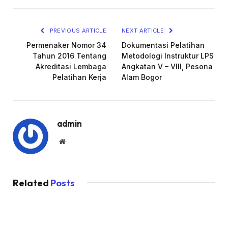
PREVIOUS ARTICLE
NEXT ARTICLE
Permenaker Nomor 34
Dokumentasi Pelatihan
Tahun 2016 Tentang
Metodologi Instruktur LPS
Akreditasi Lembaga
Angkatan V – VIII, Pesona
Pelatihan Kerja
Alam Bogor
admin
Website
Related
Posts