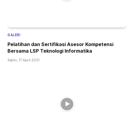
GALERI
Pelatihan dan Sertifikasi Asesor Kompetensi
Bersama LSP Teknologi Informatika
Sabtu, 17 April 2021