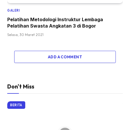
GALERI
Pelatihan Metodologi Instruktur Lembaga
Pelatihan Swasta Angkatan 3 di Bogor
Selasa, 30 Maret 2021
ADD A COMMENT
Don't Miss
BERITA