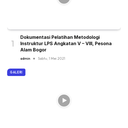
Dokumentasi Pelatihan Metodologi
Instruktur LPS Angkatan V – VIII, Pesona
Alam Bogor
admin
Sabtu, 1 Mei 2021
GALERI