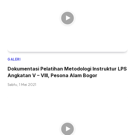
GALERI
Dokumentasi Pelatihan Metodologi Instruktur LPS
Angkatan V – VIII, Pesona Alam Bogor
Sabtu, 1 Mei 2021