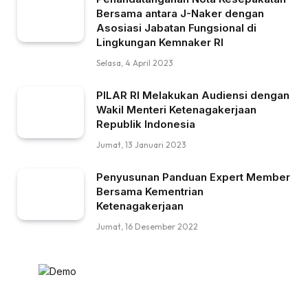
Bersama antara J-Naker dengan
Asosiasi Jabatan Fungsional di
Lingkungan Kemnaker RI
Selasa, 4 April 2023
PILAR RI Melakukan Audiensi dengan
Wakil Menteri Ketenagakerjaan
Republik Indonesia
Jumat, 13 Januari 2023
Penyusunan Panduan Expert Member
Bersama Kementrian
Ketenagakerjaan
Jumat, 16 Desember 2022