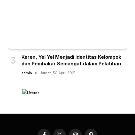
Keren, Yel Yel Menjadi Identitas Kelompok
dan Pembakar Semangat dalam Pelatihan
admin
Jumat, 30 April 2021