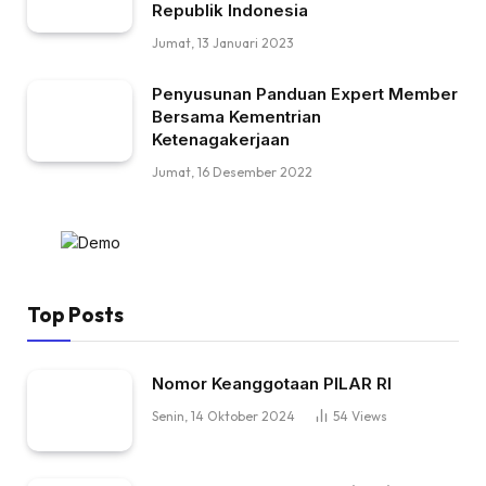
Republik Indonesia
Jumat, 13 Januari 2023
Penyusunan Panduan Expert Member
Bersama Kementrian
Ketenagakerjaan
Jumat, 16 Desember 2022
Top Posts
Nomor Keanggotaan PILAR RI
Senin, 14 Oktober 2024
54
Views