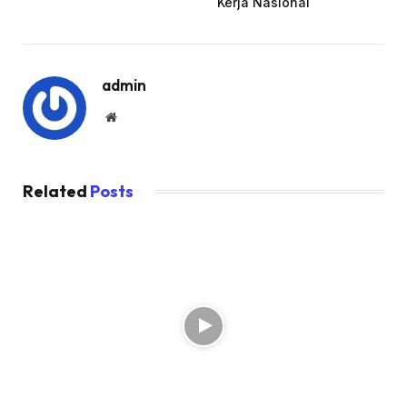
Kerja Nasional
admin
Website
Related
Posts