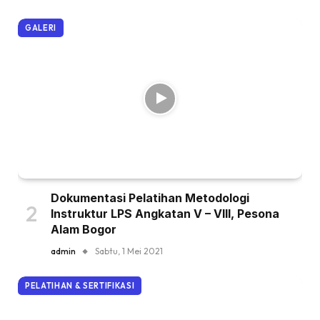
GALERI
Dokumentasi Pelatihan Metodologi
Instruktur LPS Angkatan V – VIII, Pesona
Alam Bogor
admin
Sabtu, 1 Mei 2021
PELATIHAN & SERTIFIKASI