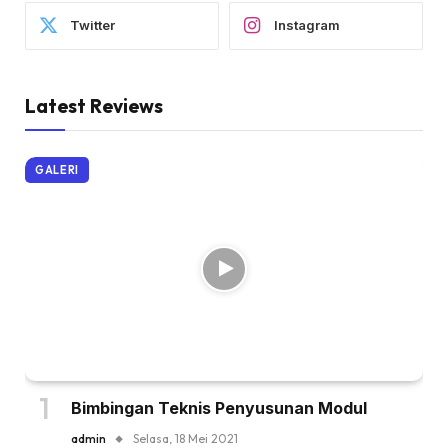
Twitter
Instagram
Latest Reviews
GALERI
Bimbingan Teknis Penyusunan Modul
admin
Selasa, 18 Mei 2021