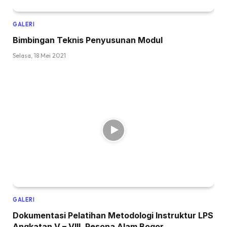
GALERI
Bimbingan Teknis Penyusunan Modul
Selasa, 18 Mei 2021
GALERI
Dokumentasi Pelatihan Metodologi Instruktur LPS
Angkatan V – VIII, Pesona Alam Bogor