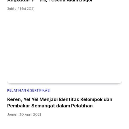
Sabtu, 1 Mei 2021
PELATIHAN & SERTIFIKASI
Keren, Yel Yel Menjadi Identitas Kelompok dan
Pembakar Semangat dalam Pelatihan
Jumat, 30 April 2021