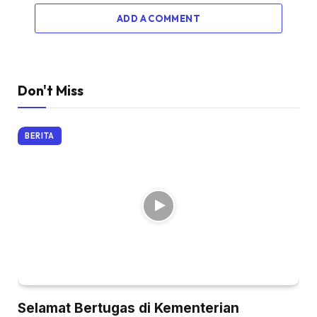
ADD A COMMENT
Don't Miss
BERITA
Selamat Bertugas di Kementerian