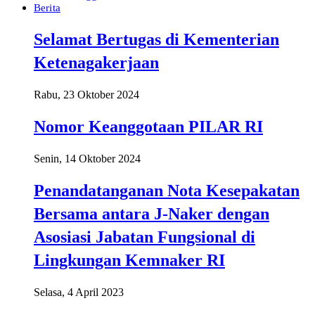
Berita
Selamat Bertugas di Kementerian
Ketenagakerjaan
Rabu, 23 Oktober 2024
Nomor Keanggotaan PILAR RI
Senin, 14 Oktober 2024
Penandatanganan Nota Kesepakatan
Bersama antara J-Naker dengan
Asosiasi Jabatan Fungsional di
Lingkungan Kemnaker RI
Selasa, 4 April 2023