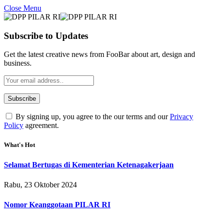
Close Menu
Subscribe to Updates
Get the latest creative news from FooBar about art, design and
business.
By signing up, you agree to the our terms and our
Privacy
Policy
agreement.
What's Hot
Selamat Bertugas di Kementerian Ketenagakerjaan
Rabu, 23 Oktober 2024
Nomor Keanggotaan PILAR RI