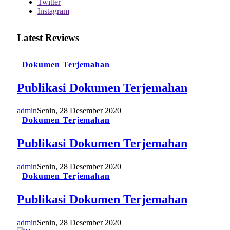
Twitter
Instagram
Latest Reviews
Dokumen Terjemahan
Publikasi Dokumen Terjemahan
admin
Senin, 28 Desember 2020
Dokumen Terjemahan
Publikasi Dokumen Terjemahan
admin
Senin, 28 Desember 2020
Dokumen Terjemahan
Publikasi Dokumen Terjemahan
admin
Senin, 28 Desember 2020