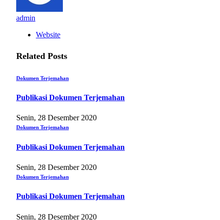
admin
Website
Related
Posts
Dokumen Terjemahan
Publikasi Dokumen Terjemahan
Senin, 28 Desember 2020
Dokumen Terjemahan
Publikasi Dokumen Terjemahan
Senin, 28 Desember 2020
Dokumen Terjemahan
Publikasi Dokumen Terjemahan
Senin, 28 Desember 2020