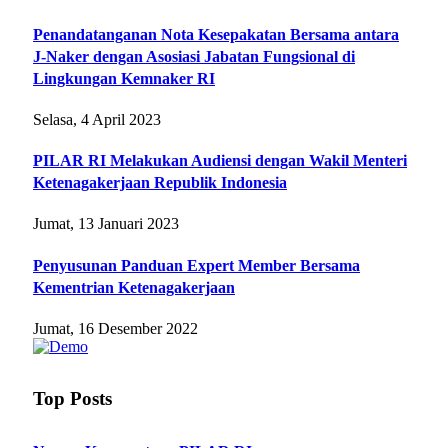
Penandatanganan Nota Kesepakatan Bersama antara
J-Naker dengan Asosiasi Jabatan Fungsional di
Lingkungan Kemnaker RI
Selasa, 4 April 2023
PILAR RI Melakukan Audiensi dengan Wakil Menteri
Ketenagakerjaan Republik Indonesia
Jumat, 13 Januari 2023
Penyusunan Panduan Expert Member Bersama
Kementrian Ketenagakerjaan
Jumat, 16 Desember 2022
Top Posts