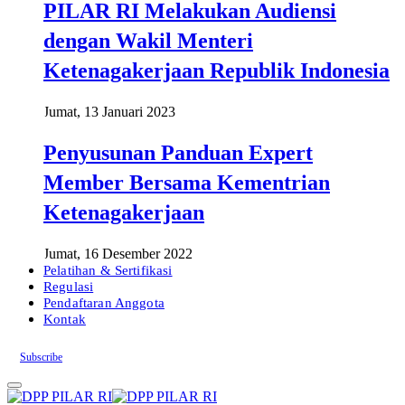
PILAR RI Melakukan Audiensi
dengan Wakil Menteri
Ketenagakerjaan Republik Indonesia
Jumat, 13 Januari 2023
Penyusunan Panduan Expert
Member Bersama Kementrian
Ketenagakerjaan
Jumat, 16 Desember 2022
Pelatihan & Sertifikasi
Regulasi
Pendaftaran Anggota
Kontak
Subscribe