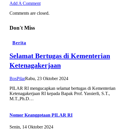
Add A Comment
Comments are closed.
Don't Miss
Berita
Selamat Bertugas di Kementerian
Ketenagakerjaan
BosPilar
Rabu, 23 Oktober 2024
PILAR RI mengucapkan selamat bertugas di Kementerian
Ketenagakerjaan RI kepada Bapak Prof. Yassierli, S.T.,
M.T.,Ph.D…
Nomor Keanggotaan PILAR RI
Senin, 14 Oktober 2024