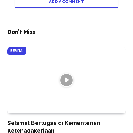
ADD A COMMENT
Don't Miss
BERITA
Selamat Bertugas di Kementerian
Ketenagakerjaan