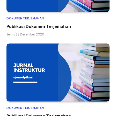
DOKUMEN TERJEMAHAN
Publikasi Dokumen Terjemahan
Senin, 28 Desember 2020
DOKUMEN TERJEMAHAN
Publikasi Dokumen Terjemahan