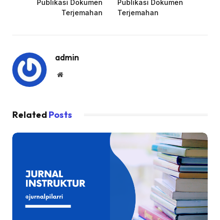
Publikasi Dokumen
Publikasi Dokumen
Terjemahan
Terjemahan
admin
Website
Related
Posts