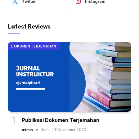
Twitter
Instagram
Latest Reviews
DOKUMEN TERJEMAHAN
Publikasi Dokumen Terjemahan
admin
Senin, 28 Desember 2020