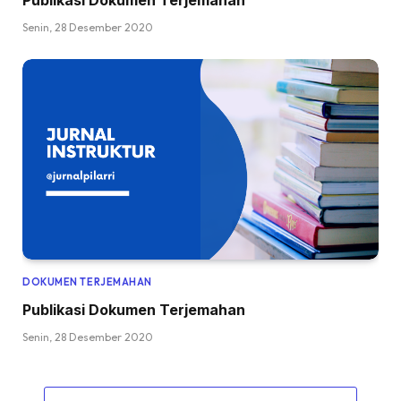
Senin, 28 Desember 2020
DOKUMEN TERJEMAHAN
Publikasi Dokumen Terjemahan
Senin, 28 Desember 2020