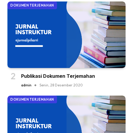
DOKUMEN TERJEMAHAN
Publikasi Dokumen Terjemahan
admin
Senin, 28 Desember 2020
DOKUMEN TERJEMAHAN