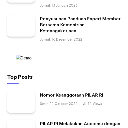
Jumat, 13 Januari 2023
Penyusunan Panduan Expert Member
Bersama Kementrian
Ketenagakerjaan
Jumat, 16 Desember 2022
Top Posts
Nomor Keanggotaan PILAR RI
Senin, 14 Oktober 2024
54
Views
PILAR RI Melakukan Audiensi dengan