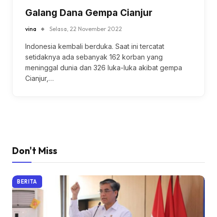
Galang Dana Gempa Cianjur
vina
Selasa, 22 November 2022
Indonesia kembali berduka. Saat ini tercatat
setidaknya ada sebanyak 162 korban yang
meninggal dunia dan 326 luka-luka akibat gempa
Cianjur,…
Don't Miss
BERITA