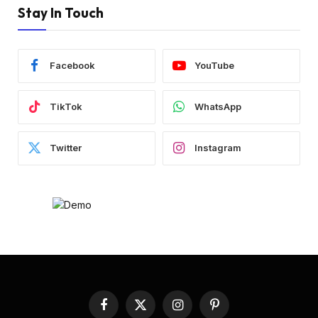
Stay In Touch
Facebook
YouTube
TikTok
WhatsApp
Twitter
Instagram
Facebook
X
Instagram
Pinterest