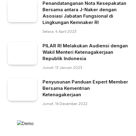
Penandatanganan Nota Kesepakatan
Bersama antara J-Naker dengan
Asosiasi Jabatan Fungsional di
Lingkungan Kemnaker RI
Selasa, 4 April 2023
PILAR RI Melakukan Audiensi dengan
Wakil Menteri Ketenagakerjaan
Republik Indonesia
Jumat, 13 Januari 2023
Penyusunan Panduan Expert Member
Bersama Kementrian
Ketenagakerjaan
Jumat, 16 Desember 2022