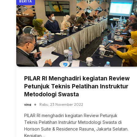
BERITA
PILAR RI Menghadiri kegiatan Review
Petunjuk Teknis Pelatihan Instruktur
Metodologi Swasta
vina
Rabu, 23 November 2022
PILAR RI menghadiri kegiatan Review Petunjuk
Teknis Pelatihan Instruktur Metodologi Swasta di
Horison Suite & Residence Rasuna, Jakarta Selatan.
Kegiatan…