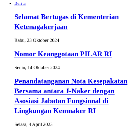
Berita
Selamat Bertugas di Kementerian
Ketenagakerjaan
Rabu, 23 Oktober 2024
Nomor Keanggotaan PILAR RI
Senin, 14 Oktober 2024
Penandatanganan Nota Kesepakatan
Bersama antara J-Naker dengan
Asosiasi Jabatan Fungsional di
Lingkungan Kemnaker RI
Selasa, 4 April 2023