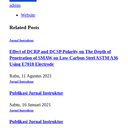
admin
Website
Related
Posts
Jurnal Instruktur
Effect of DCRP and DCSP Polarity on The Depth of
Penetration of SMAW on Low Carbon Steel ASTM A36
Using E7018 Electrode
Rabu, 11 Agustus 2021
Jurnal Instruktur
Publikasi Jurnal Instruktur
Sabtu, 16 Januari 2021
Jurnal Instruktur
Publikasi Jurnal Instruktur