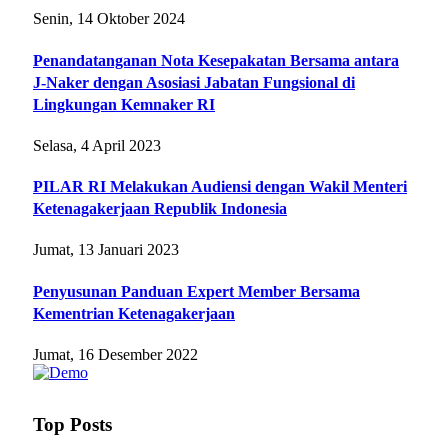
Senin, 14 Oktober 2024
Penandatanganan Nota Kesepakatan Bersama antara
J-Naker dengan Asosiasi Jabatan Fungsional di
Lingkungan Kemnaker RI
Selasa, 4 April 2023
PILAR RI Melakukan Audiensi dengan Wakil Menteri
Ketenagakerjaan Republik Indonesia
Jumat, 13 Januari 2023
Penyusunan Panduan Expert Member Bersama
Kementrian Ketenagakerjaan
Jumat, 16 Desember 2022
Top Posts