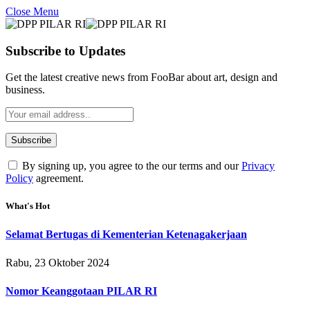
Close Menu
Subscribe to Updates
Get the latest creative news from FooBar about art, design and
business.
By signing up, you agree to the our terms and our
Privacy
Policy
agreement.
What's Hot
Selamat Bertugas di Kementerian Ketenagakerjaan
Rabu, 23 Oktober 2024
Nomor Keanggotaan PILAR RI