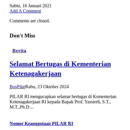
Sabtu, 16 Januari 2021
Add A Comment
Comments are closed.
Don't Miss
Berita
Selamat Bertugas di Kementerian
Ketenagakerjaan
BosPilar
Rabu, 23 Oktober 2024
PILAR RI mengucapkan selamat bertugas di Kementerian
Ketenagakerjaan RI kepada Bapak Prof. Yassierli, S.T.,
M.T.,Ph.D…
Nomor Keanggotaan PILAR RI