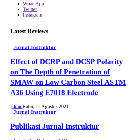
WhatsApp
Twitter
Instagram
Latest Reviews
Jurnal Instruktur
Effect of DCRP and DCSP Polarity
on The Depth of Penetration of
SMAW on Low Carbon Steel ASTM
A36 Using E7018 Electrode
admin
Rabu, 11 Agustus 2021
Jurnal Instruktur
Publikasi Jurnal Instruktur