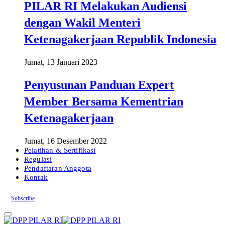
PILAR RI Melakukan Audiensi
dengan Wakil Menteri
Ketenagakerjaan Republik Indonesia
Jumat, 13 Januari 2023
Penyusunan Panduan Expert
Member Bersama Kementrian
Ketenagakerjaan
Jumat, 16 Desember 2022
Pelatihan & Sertifikasi
Regulasi
Pendaftaran Anggota
Kontak
Subscribe