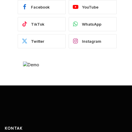
Facebook
YouTube
TikTok
WhatsApp
Twitter
Instagram
KONTAK