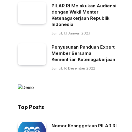
PILAR RI Melakukan Audiensi
dengan Wakil Menteri
Ketenagakerjaan Republik
Indonesia
Jumat, 13 Januari 2023
Penyusunan Panduan Expert
Member Bersama
Kementrian Ketenagakerjaan
Jumat, 16 Desember 2022
Top Posts
Nomor Keanggotaan PILAR RI