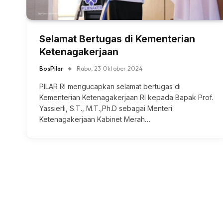
Selamat Bertugas di Kementerian
Ketenagakerjaan
BosPilar
Rabu, 23 Oktober 2024
PILAR RI mengucapkan selamat bertugas di
Kementerian Ketenagakerjaan RI kepada Bapak Prof.
Yassierli, S.T., M.T.,Ph.D sebagai Menteri
Ketenagakerjaan Kabinet Merah…